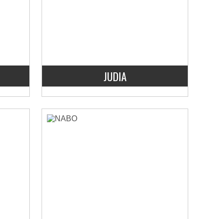
JUDIA