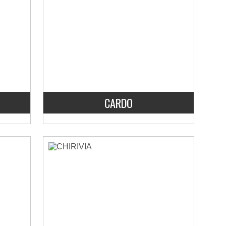
CARDO