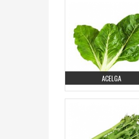
ACELGA