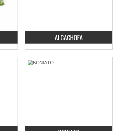
ALCACHOFA