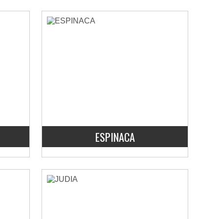
ESPINACA