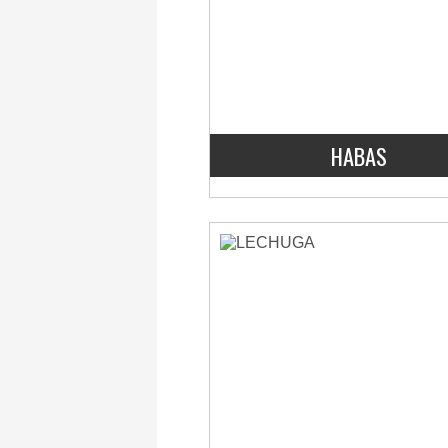
HABAS