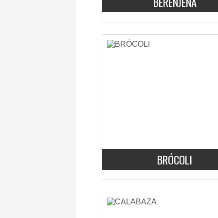
BERENJENA
BRÓCOLI