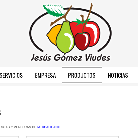
SERVICIOS
EMPRESA
PRODUCTOS
NOTICIAS
s
 FRUTAS Y VERDURAS DE
MERCALICANTE