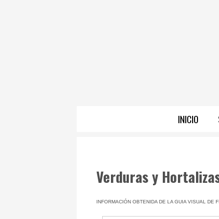
INICIO
Verduras y Hortaliza
INFORMACIÓN OBTENIDA DE LA GUIA VISUAL DE