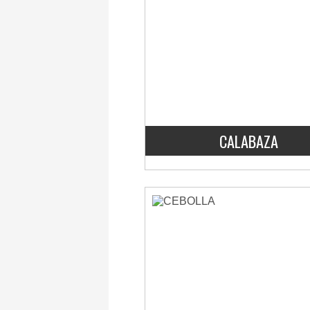
CALABAZA