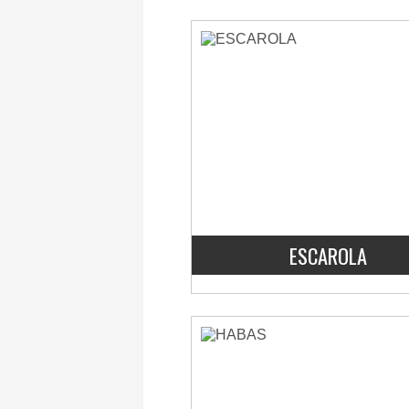
ESCAROLA