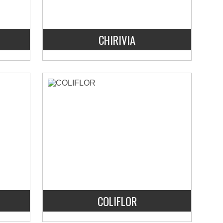
CHIRIVIA
COLIFLOR