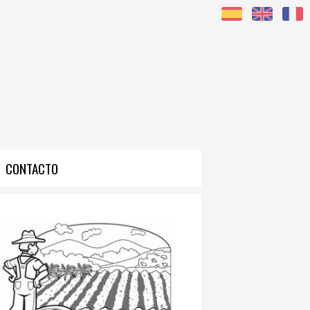
CONTACTO