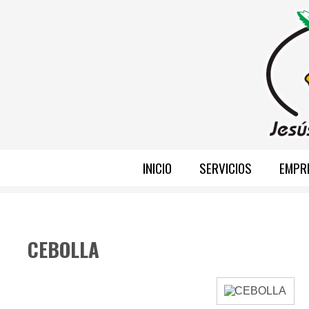
INICIO
SERVICIOS
EMPR
CEBOLLA