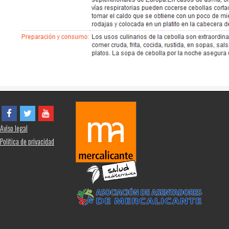
Aviso legal
Política de privacidad