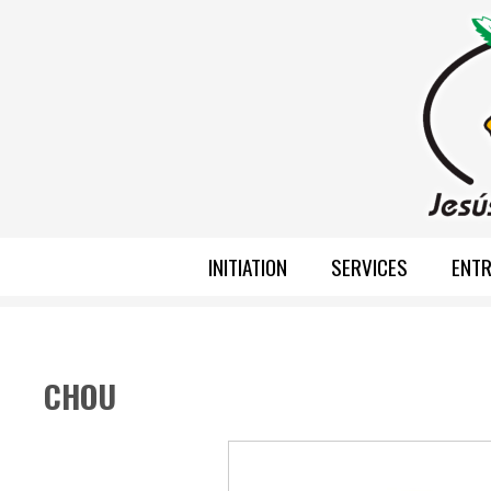
INITIATION
SERVICES
ENTR
CHOU