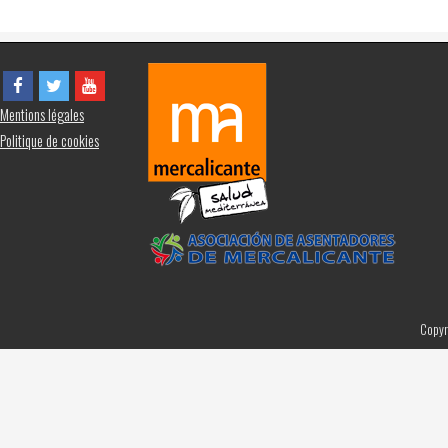
Mentions légales
Politique de cookies
Copyr